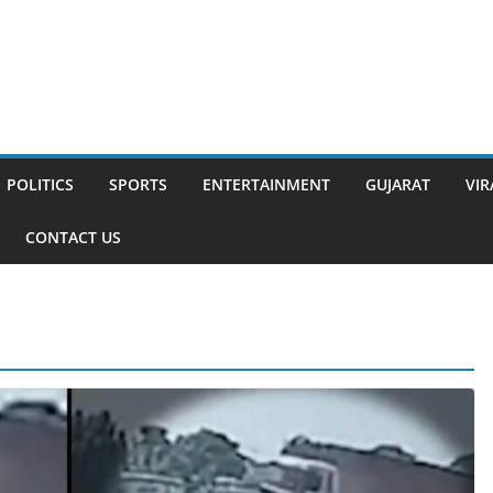
POLITICS
SPORTS
ENTERTAINMENT
GUJARAT
VIR
CONTACT US