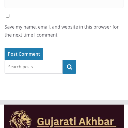
Save my name, email, and website in this browser for
the next time I comment.
Search