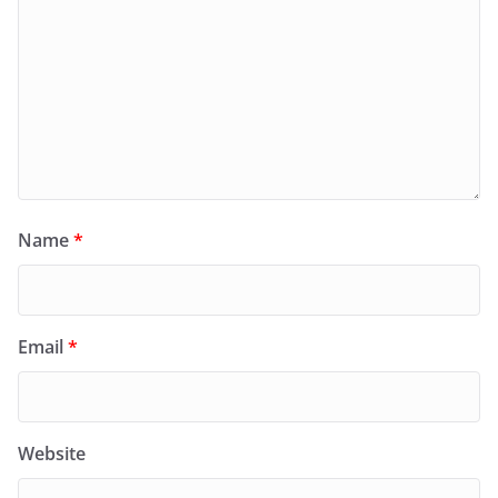
Name
*
Email
*
Website