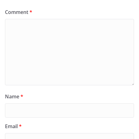
Comment
*
Name
*
Email
*