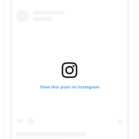
View this post on Instagram