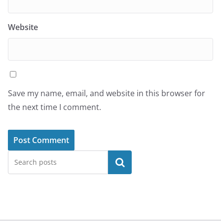
Website
Save my name, email, and website in this browser for
the next time I comment.
Search