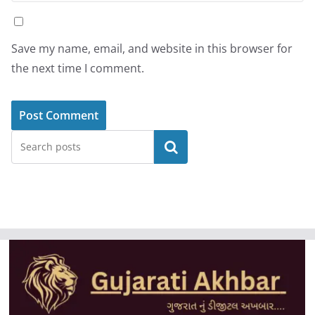
Save my name, email, and website in this browser for
the next time I comment.
Search