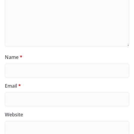
Name
*
Email
*
Website