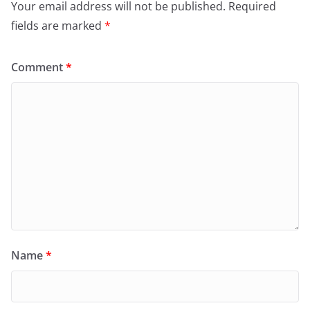
Your email address will not be published.
Required
fields are marked
*
Comment
*
Name
*