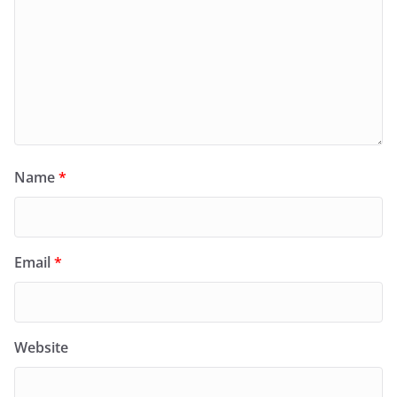
Name
*
Email
*
Website