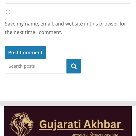
Save my name, email, and website in this browser for
the next time I comment.
Search